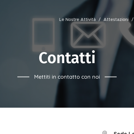
Le Nostre Attività
Attestazioni
Contatti
Mettiti in contatto con noi
Sede Le